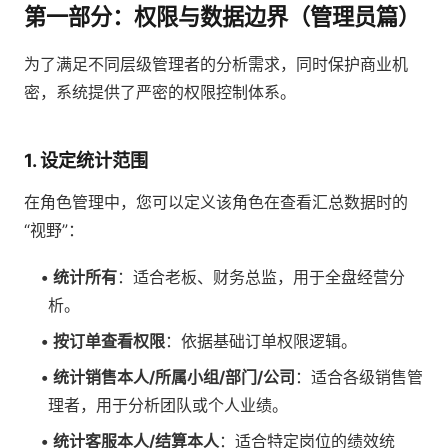
第一部分：权限与数据边界（管理员篇）
为了满足不同层级管理者的分析需求，同时保护商业机
密，系统提供了严密的权限控制体系。
1. 设定统计范围
在角色管理中，您可以定义该角色在查看汇总数据时的
“视野”：
统计所有
：适合老板、财务总监，用于全盘经营分
析。
按订单查看权限
：依据基础订单权限逻辑。
统计销售本人/所属小组/部门/公司
：适合各级销售管
理者，用于分析团队或个人业绩。
统计客服本人/结算本人
：适合特定岗位的绩效统