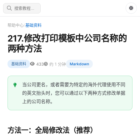
帮助中心
/
基础资料
217.修改打印模板中公司名称的
两种方法
433
约 1 分钟
基础资料
Markdown
当公司更名，或者需要为特定的海外代理使用不同
的英文抬头时，您可以通过以下两种方式修改单据
上的公司名称。
方法一：全局修改法（推荐）