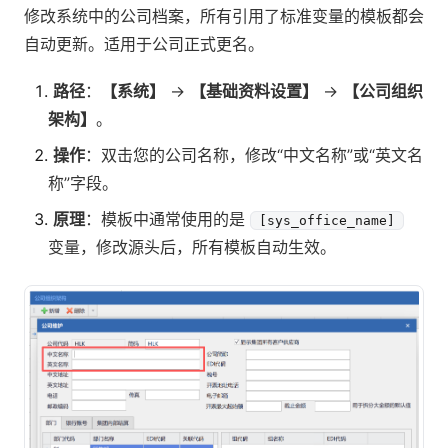
修改系统中的公司档案，所有引用了标准变量的模板都会
自动更新。适用于公司正式更名。
路径
：
【系统】
→
【基础资料设置】
→
【公司组织
架构】
。
操作
：双击您的公司名称，修改“中文名称”或“英文名
称”字段。
原理
：模板中通常使用的是
[sys_office_name]
变量，修改源头后，所有模板自动生效。