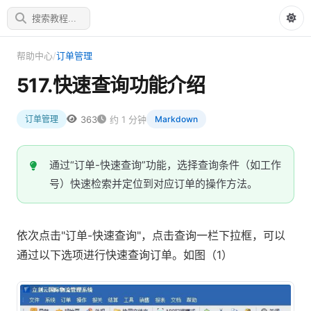
帮助中心
/
订单管理
517.快速查询功能介绍
363
约 1 分钟
订单管理
Markdown
通过“订单-快速查询”功能，选择查询条件（如工作
号）快速检索并定位到对应订单的操作方法。
依次点击"订单-快速查询"，点击查询一栏下拉框，可以
通过以下选项进行快速查询订单。如图（1）