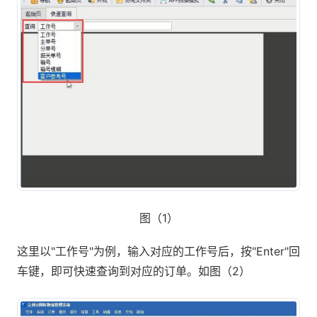
图（1）
这里以"工作号"为例，输入对应的工作号后，按"Enter"回
车键，即可快速查询到对应的订单。如图（2）