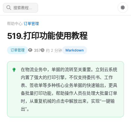
帮助中心
/
订单管理
519.打印功能使用教程
357
约 2 分钟
订单管理
Markdown
在物流业务中，单据的流转至关重要。立刻云系统
内置了强大的打印引擎，不仅支持委托书、工作
表、签收单等多种核心业务单据的快速输出，更具
备批量打印功能，帮助操作人员在处理大批量订单
时，从重复机械的点击中解放出来，实现“一键输
出”。