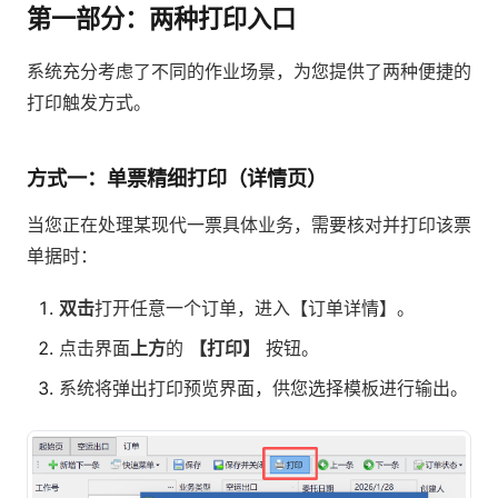
第一部分：两种打印入口
系统充分考虑了不同的作业场景，为您提供了两种便捷的
打印触发方式。
方式一：单票精细打印（详情页）
当您正在处理某现代一票具体业务，需要核对并打印该票
单据时：
双击
打开任意一个订单，进入【订单详情】。
点击界面
上方
的
【打印】
按钮。
系统将弹出打印预览界面，供您选择模板进行输出。