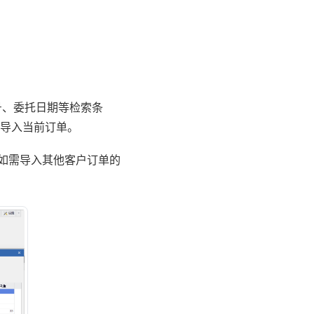
号、委托日期等检索条
导入当前订单。
,如需导入其他客户订单的