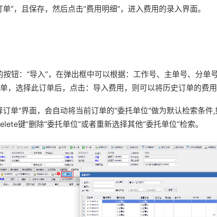
订单”，且保存，然后点击“费用明细”，进入费用的录入界面。
的按钮：“导入”，在弹出框中可以根据：工作号、主单号、分单
单，选择此订单后，点击：导入费用，则可以将历史订单的费用
择订单"界面，会自动将当前订单的"委托单位"做为默认检索条件
elete键”删除“委托单位”或者重新选择其他“委托单位”检索。