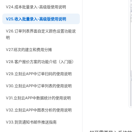
V24.成本批量录入-高级版使用说明
V25.收入批量录入-高级版使用说明
V26.订单列表界面自定义颜色设置功能说
明
V27.班次的建立和费用分摊
V28.客户报价方案的功能介绍（入门版）
V29.立刻云APP中订单扫码的使用说明
V30.立刻云APP中订单列表的使用说明
V31.立刻云APP中数据统计的使用说明
V32.立刻云APP中图表分析的使用说明
V33.到货通知书邮件推送指南